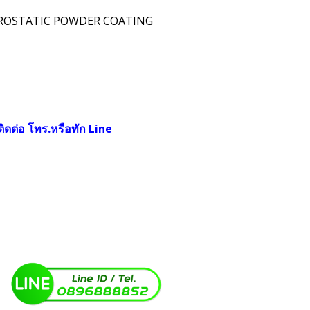
ECTROSTATIC POWDER COATING
ิดต่อ โทร.หรือทัก Line