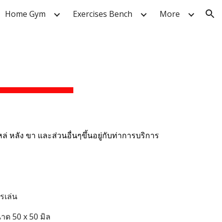
Home Gym
Exercises Bench
More
ion
่ หลัง ขา และส่วนอื่นๆขึ้นอยู่กับท่าการบริการ
รเล่น
ด 50 x 50 มิล