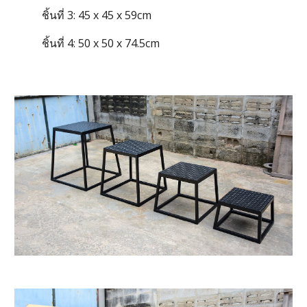
ชิ้นที่
3: 45 x 45 x 59cm
ชิ้นที่
4
:
50 x 50 x 74.5cm